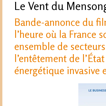
Le Vent du Menson
Bande-annonce du fil
l’heure où la France so
ensemble de secteurs
l’entêtement de l’Éta
énergétique invasive e