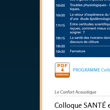
PROGRAMME Colloq
Le Confort Acoustique
Colloque SANTÉ 