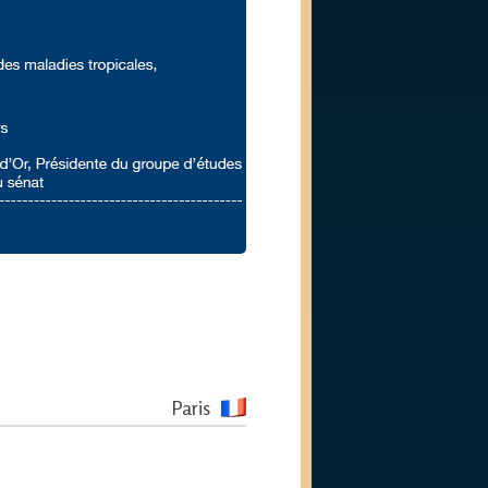
Paris