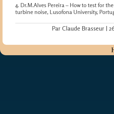
4. Dr.M.Alves Pereira – How to test for the
turbine noise, Lusofona University, Portu
Par Claude Brasseur | 2