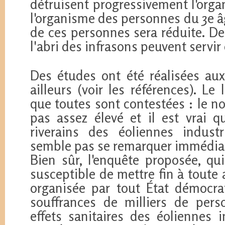
détruisent progressivement l'orga
l'organisme des personnes du 3e âg
de ces personnes sera réduite. D
l'abri des infrasons peuvent servir
Des études ont été réalisées aux
ailleurs (voir les références). Le
que toutes sont contestées : le n
pas assez élevé et il est vrai q
riverains des éoliennes industr
semble pas se remarquer immédia
Bien sûr, l'enquête proposée, qui
susceptible de mettre fin à toute 
organisée par tout État démocr
souffrances de milliers de pers
effets sanitaires des éoliennes i