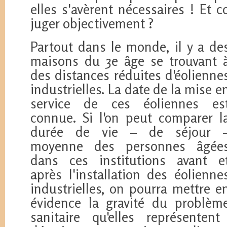
elles s'avèrent nécessaires ! Et
juger objectivement ?
Partout dans le monde, il y a de
maisons du 3e âge se trouvant 
des distances réduites d'éolienne
industrielles. La date de la mise e
service de ces éoliennes es
connue. Si l'on peut comparer l
durée de vie – de séjour 
moyenne des personnes âgée
dans ces institutions avant e
après l'installation des éolienne
industrielles, on pourra mettre e
évidence la gravité du problèm
sanitaire qu'elles représenten