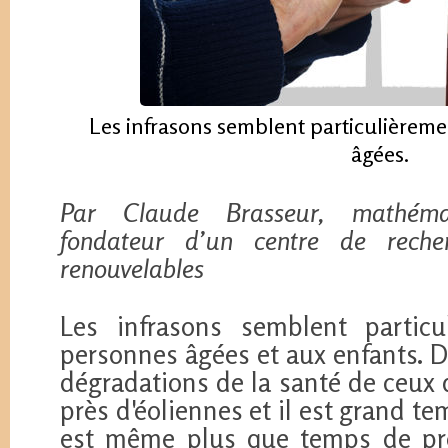
Les infrasons semblent particulièreme
âgées.
Par Claude Brasseur, mathémat
fondateur d’un centre de reche
renouvelables
Les infrasons semblent particu
personnes âgées et aux enfants. D
dégradations de la santé de ceux 
près d'éoliennes et il est grand tem
est même plus que temps de pr