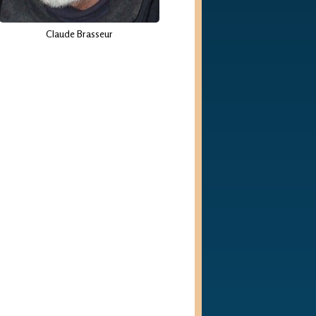
Claude Brasseur