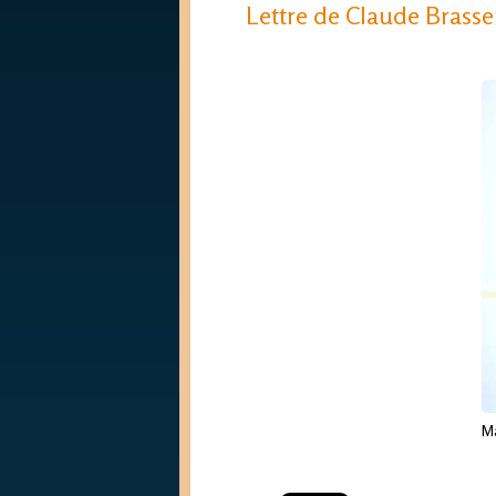
Lettre de Claude Brasse
Ma