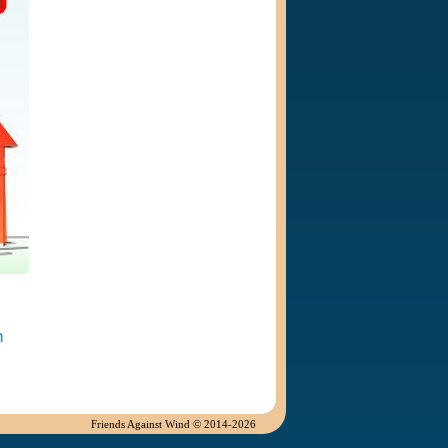
m
Friends Against Wind © 2014-2026