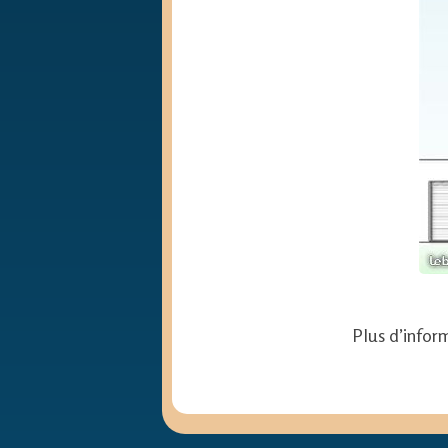
Plus d’infor