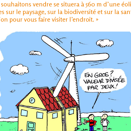
 souhaitons vendre se situera à 560 m d’une éo
 sur le paysage, sur la biodiversité et sur la s
n pour vous faire visiter l’endroit. »