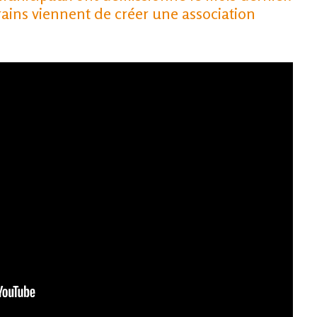
rains viennent de créer une association