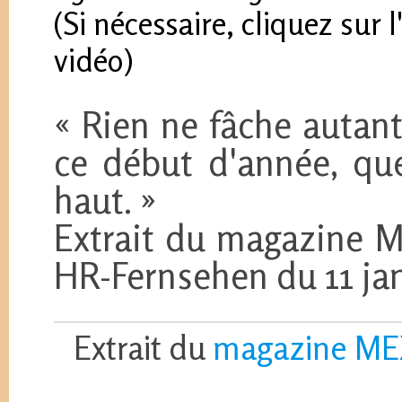
(Si nécessaire, cliquez sur 
vidéo)
« Rien ne fâche autant
ce début d'année, qu
haut. »
Extrait du magazine M
HR-Fernsehen du 11 jan
Extrait du
magazine ME