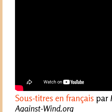
Sous-titres en français
par
Against-Wind.org