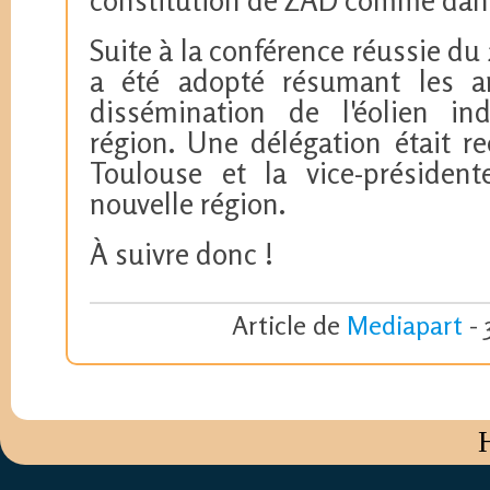
Suite à la conférence réussie du 
a été adopté résumant les a
dissémination de l'éolien in
région. Une délégation était r
Toulouse et la vice-président
nouvelle région.
À suivre donc !
Article de
Mediapart
- 