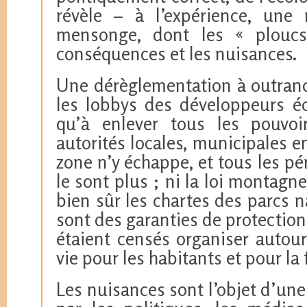
révèle – à l’expérience, une 
mensonge, dont les « ploucs
conséquences et les nuisances.
Une dérèglementation à outranc
les lobbys des développeurs éo
qu’à enlever tous les pouvoi
autorités locales, municipales e
zone n’y échappe, et tous les p
le sont plus ; ni la loi montagne, 
bien sûr les chartes des parcs 
sont des garanties de protection 
étaient censés organiser autour
vie pour les habitants et pour la f
Les nuisances sont l’objet d’un