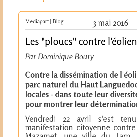
Mediapart | Blog
3 mai 2016
Les "ploucs" contre l’éolien
Par Dominique Boury
Contre la dissémination de l'éoli
parc naturel du Haut Languedoc
locales - dans toute leur diversit
pour montrer leur déterminatio
Vendredi 22 avril s’est ten
manifestation citoyenne contre 
Mazamet, une ville du Tarn, 