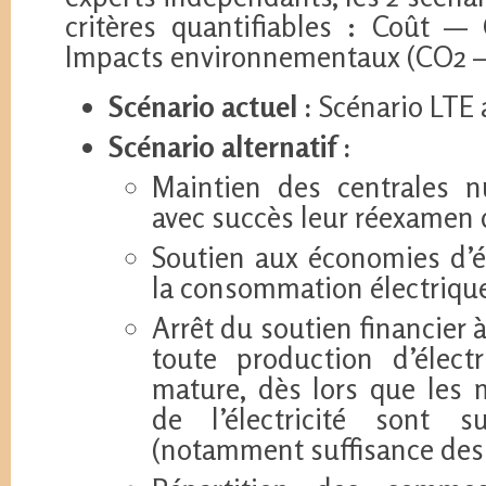
critères quantifiables : Coût —
Impacts environnementaux (CO2 – p
Scénario actuel :
Scénario LTE 
Scénario alternatif :
Maintien des centrales n
avec succès leur réexamen 
Soutien aux économies d’én
la consommation électriqu
Arrêt du soutien financier à 
toute production d’électr
mature, dès lors que les
de l’électricité sont s
(notamment suffisance des 