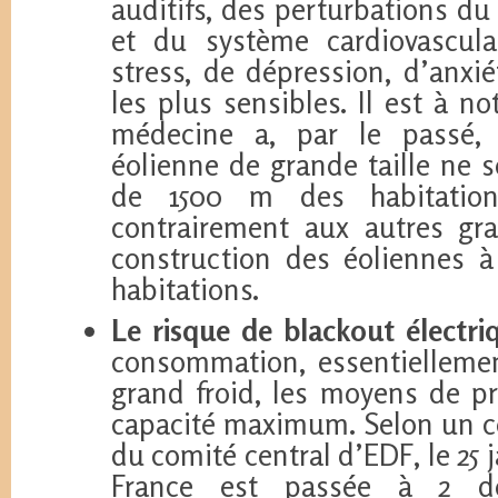
auditifs, des perturbations d
et du système cardiovascula
stress, de dépression, d’anxi
les plus sensibles. Il est à n
médecine a, par le passé, 
éolienne de grande taille ne s
de 1500 m des habitations
contrairement aux autres gra
construction des éoliennes 
habitations.
Le risque de blackout électri
consommation, essentielleme
grand froid, les moyens de p
capacité maximum. Selon un 
du comité central d’EDF, le 25 ja
France est passée à 2 do