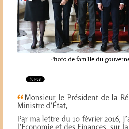
Photo de famille du gouvern
Monsieur le Président de la Ré
Ministre d’État,
Par ma lettre du 10 février 2016, j’
l’Économie et des Finances, sur la