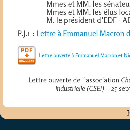
Mmes et MM. les sénateur
Mmes et MM. les élus loc
M. le président d’EDF - 
P.J.1 :
Lettre à Emmanuel Macron d
Lettre ouverte à Emmanuel Macron et Ni
Lettre ouverte de l’association
Ch
industrielle (CSEI)
– 25 sep