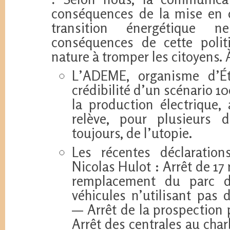
conséquences de la mise en œ
transition énergétique 
conséquences de cette polit
nature à tromper les citoyens. À 
L’ADEME, organisme d’Ét
crédibilité d’un scénario 
la production électrique,
relève, pour plusieurs d
toujours, de l’utopie.
Les récentes déclaration
Nicolas Hulot : Arrêt de 17
remplacement du parc d
véhicules n’utilisant pas 
— Arrêt de la prospection 
Arrêt des centrales au char