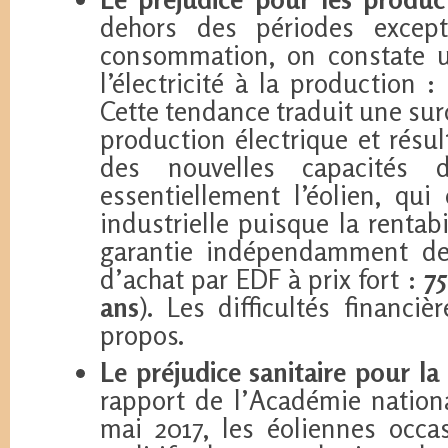
dehors des périodes except
consommation, on constate u
l’électricité à la production
Cette tendance traduit une su
production électrique et résul
des nouvelles capacités 
essentiellement l’éolien, qu
industrielle puisque la rentabi
garantie indépendamment des
d’achat par EDF à prix fort :
7
ans
). Les difficultés financiè
propos.
Le préjudice sanitaire pour la
rapport de l’Académie natio
mai 2017, les éoliennes occa