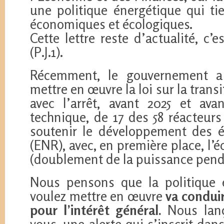
une politique énergétique qui ti
économiques et écologiques.
Cette lettre reste d’actualité, c’e
(P.J.1).
Récemment, le gouvernement a c
mettre en œuvre la loi sur la trans
avec l’arrêt, avant 2025 et ava
technique, de 17 des 58 réacteurs
soutenir le développement des é
(ENR), avec, en première place, l’é
(doublement de la puissance pend
Nous pensons que la politique 
voulez mettre en œuvre
va conduir
pour l’intérêt général.
Nous lanç