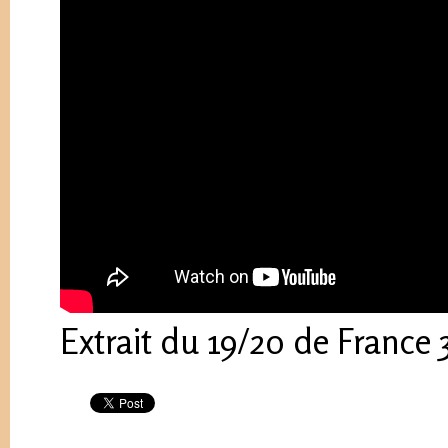
Extrait du 19/20 de France 