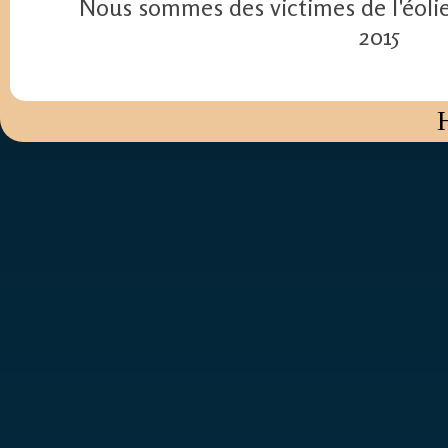
Nous sommes des victimes de l'éolien
2015