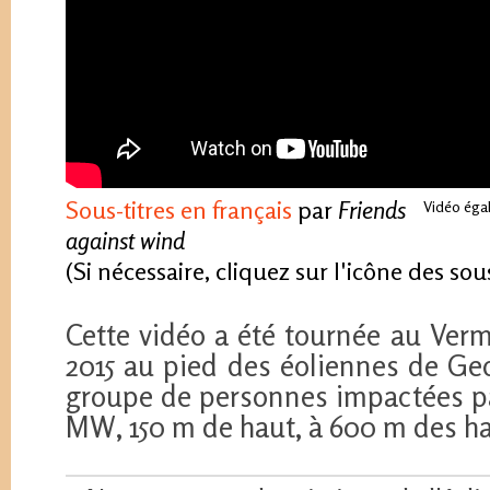
Sous-titres en français
par
Friends
Vidéo éga
against wind
(Si nécessaire, cliquez sur l'icône des sou
Cette vidéo a été tournée au Verm
2015 au pied des éoliennes de Ge
groupe de personnes impactées pa
MW, 150 m de haut, à 600 m des ha