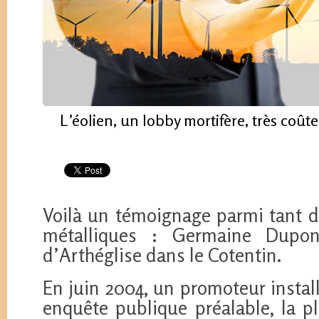
L’éolien, un lobby mortifère, très coût
Voilà un témoignage parmi tant d
métalliques : Germaine Dupont
d’Arthéglise dans le Cotentin.
En juin 2004, un promoteur instal
enquête publique préalable, la p