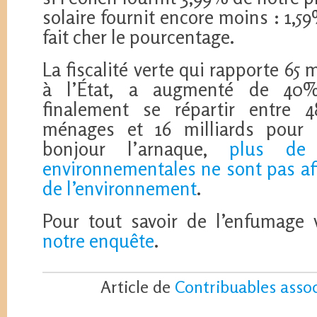
solaire fournit encore moins : 1,59%
fait cher le pourcentage.
La fiscalité verte qui rapporte 65 
à l’État, a augmenté de 40
finalement se répartir entre 4
ménages et 16 milliards pour l
bonjour l’arnaque,
plus de
environnementales ne sont pas aff
de l’environnement
.
Pour tout savoir de l’enfumage 
notre enquête
.
Article de
Contribuables asso