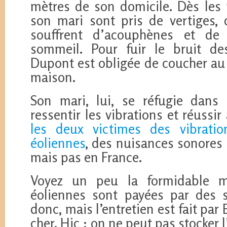
mètres de son domicile. Dès les p
son mari sont pris de vertiges, d
souffrent d’acouphènes et de 
sommeil. Pour fuir le bruit d
Dupont est obligée de coucher au
maison.
Son mari, lui, se réfugie dans
ressentir les vibrations et réussir
les deux victimes des vibratio
éoliennes
, des nuisances sonores 
mais pas en France.
Voyez un peu la formidable ma
éoliennes sont payées par des 
donc, mais l’entretien est fait par 
cher. Hic : on ne peut pas stocker 