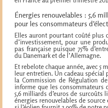
Énergies renouvelables : 5,6 mil
pour les consommateurs d’élect
Elles auront pourtant coûté plus 
d’investissement, pour une prod
pas française puisque 75% d’entr
du Danemark et de l’Allemagne.
Et rebelote chaque année, avec 5 
leur entretien. Un cadeau spécial 
la Commission de Régulation de
informe que les consommateurs d’
5,6 milliards d’euros de surcoûts l
énergies renouvelables de source 
si l’éolien fournit 3,99% de notre 