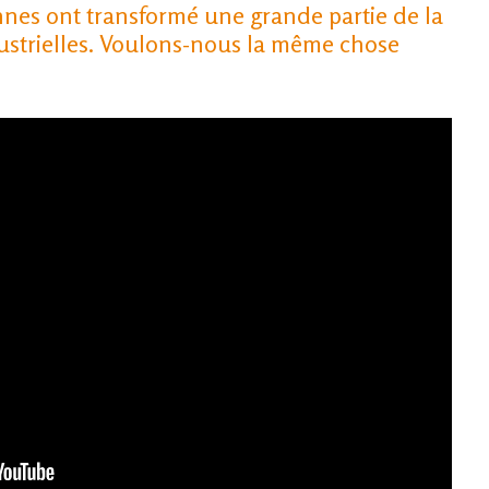
nnes ont transformé une grande partie de la
strielles. Voulons-nous la même chose