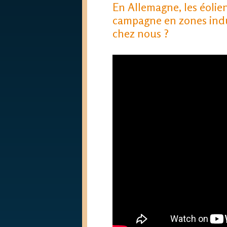
En Allemagne, les éolie
campagne en zones indu
chez nous ?