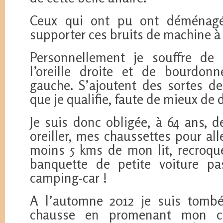
Ceux qui ont pu ont déménagé.
supporter ces bruits de machine à
Personnellement je souffre de 
l’oreille droite et de bourdonn
gauche. S’ajoutent des sortes de
que je qualifie, faute de mieux de 
Je suis donc obligée, à 64 ans, d
oreiller, mes chaussettes pour all
moins 5 kms de mon lit, recroque
banquette de petite voiture 
camping-car !
A l’automne 2012 je suis tombé
chausse en promenant mon ch