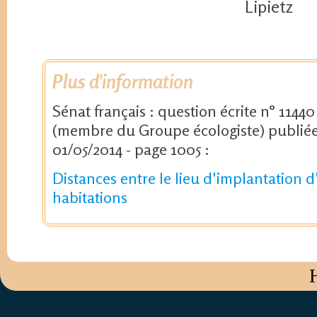
Lipietz
Plus d'information
Sénat français : question écrite n° 114
(membre du Groupe écologiste) publiée
01/05/2014 - page 1005 :
Distances entre le lieu d'implantation 
habitations