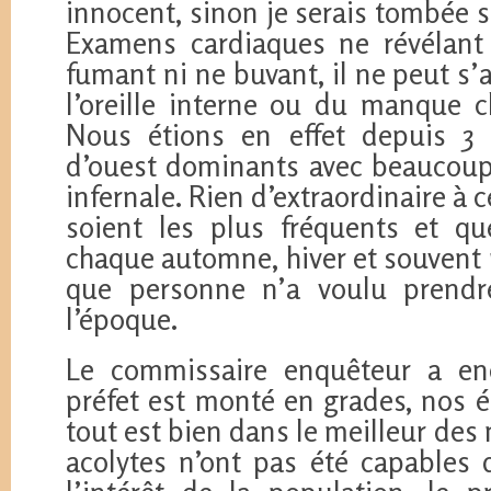
innocent, sinon je serais tombée s
Examens cardiaques ne révélant
fumant ni ne buvant, il ne peut s’
l’oreille interne ou du manque 
Nous étions en effet depuis 3
d’ouest dominants avec beaucoup 
infernale. Rien d’extraordinaire à 
soient les plus fréquents et qu
chaque automne, hiver et souvent
que personne n’a voulu prendr
l’époque.
Le commissaire enquêteur a enc
préfet est monté en grades, nos é
tout est bien dans le meilleur des
acolytes n’ont pas été capables 