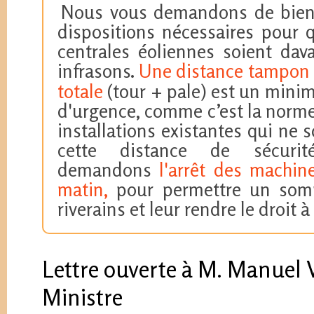
Nous vous demandons de bien 
dispositions nécessaires pour q
centrales éoliennes soient dav
infrasons.
Une distance tampon
totale
(tour + pale) est un minim
d'urgence, comme c’est la norme
installations existantes qui ne
cette distance de sécurit
demandons
l'arrêt des machin
matin,
pour permettre un somm
riverains et leur rendre le droit à
Lettre ouverte à M. Manuel V
Ministre