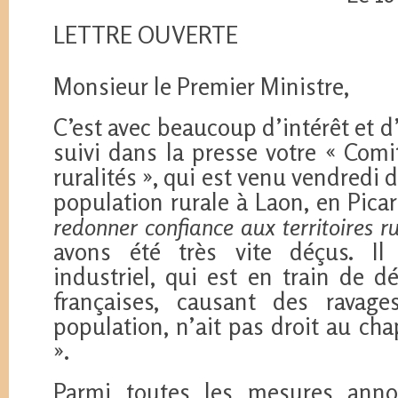
LETTRE OUVERTE
Monsieur le Premier Ministre,
C’est avec beaucoup d’intérêt et 
suivi dans la presse votre « Comi
ruralités », qui est venu vendredi 
population rurale à Laon, en Picar
redonner confiance aux territoires r
avons été très vite déçus. Il
industriel, qui est en train de 
françaises, causant des ravage
population, n’ait pas droit au chap
».
Parmi toutes les mesures anno