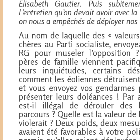
Elisabeth Gautier. Puis subitem
L’entretien qu’on devait avoir avec la
on nous a empêchés de déployer nos
Au nom de laquelle des « valeurs
chères au Parti socialiste, envoy
RG pour museler l’opposition 
pères de famille viennent pacif
leurs inquiétudes, certains dé
comment les éoliennes détruisent 
et vous envoyez vos gendarmes 
présenter leurs doléances ! Par 
est-il illégal de dérouler des
parcours ? Quelle est la valeur de
violerait ? Deux poids, deux mesu
avaient été favorables à votre pol