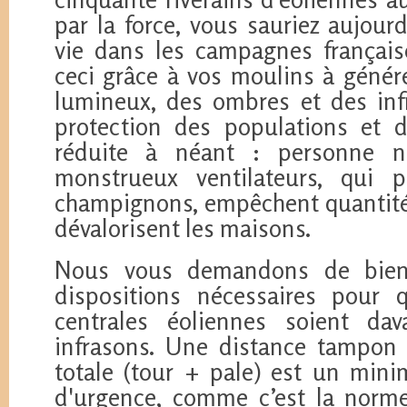
par la force, vous sauriez aujour
vie dans les campagnes française
ceci grâce à vos moulins à génére
lumineux, des ombres et des infr
protection des populations et d
réduite à néant : personne n’
monstrueux ventilateurs, qui
champignons, empêchent quantité 
dévalorisent les maisons.
Nous vous demandons de bien 
dispositions nécessaires pour 
centrales éoliennes soient da
infrasons. Une distance tampon 
totale (tour + pale) est un mini
d'urgence, comme c’est la norme