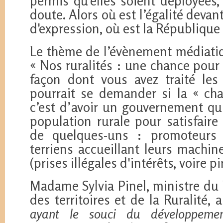
permis qu’elles soient déployées,
doute. Alors où est l’égalité devant 
d'expression, où est la République 
Le thème de l’évènement médiatiq
« Nos ruralités : une chance pour 
façon dont vous avez traité les 
pourrait se demander si la « cha
c’est d’avoir un gouvernement qui 
population rurale pour satisfaire 
de quelques-uns : promoteurs é
terriens accueillant leurs machin
(prises illégales d'intérêts, voire pi
Madame Sylvia Pinel, ministre du 
des territoires et de la Ruralité, 
ayant le souci du développeme