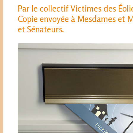
Par le collectif Victimes des Éol
Copie envoyée à Mesdames et M
et Sénateurs.