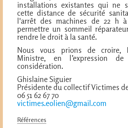
installations existantes qui ne
cette distance de sécurité sani
l'arrêt des machines de 22 h 
permettre un sommeil réparateur 
rendre le droit à la santé.
Nous vous prions de croire, 
Ministre, en l’expression de
considération.
Ghislaine Siguier
Présidente du collectif Victimes d
06 51 62 67 70
victimes.eolien@gmail.com
Références